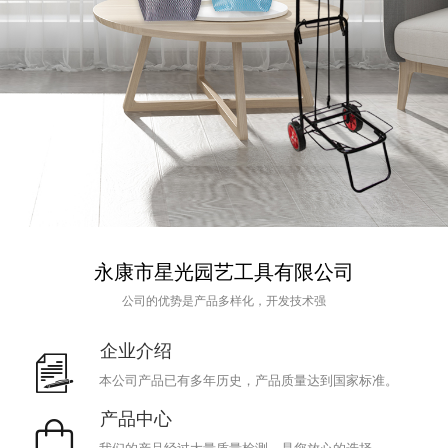
永康市星光园艺工具有限公司
公司的优势是产品多样化，开发技术强
企业
介绍
本公司产品已有多年历史，产品质量达到国家标准。
产品中心