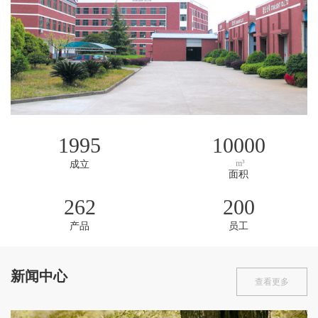
1995
10000
m³
成立
面积
262
200
产品
员工
新闻中心
查看更多