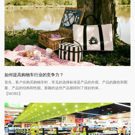
如何提高购物车行业的竞争力？
首先，客户在购买购物车时，常见的选择标准是产品的外观、产品的颜色和图
案、产品的结构和性能。新颖的这些产品都得到了很好的体...
【MORE】