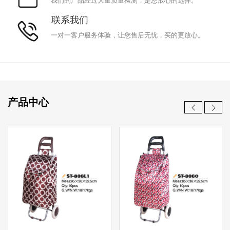
我们的产品经过大量质量检测，是您放心的选择。
联系我们
一对一客户服务体验，让您售后无忧，买的更放心。
产品中心
新款
新款