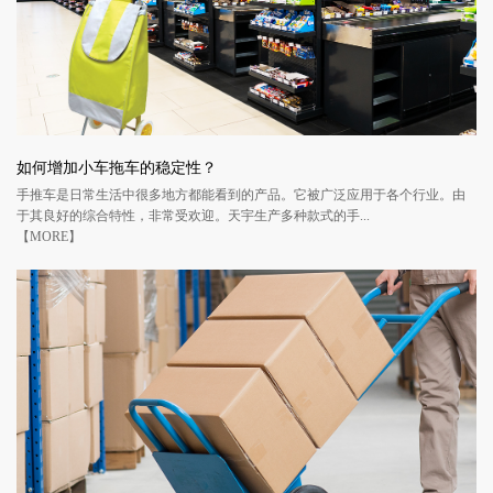
如何增加小车拖车的稳定性？
手推车是日常生活中很多地方都能看到的产品。它被广泛应用于各个行业。由
于其良好的综合特性，非常受欢迎。天宇生产多种款式的手...
【MORE】