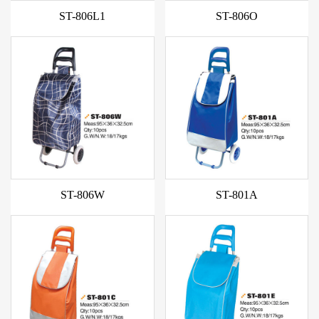
ST-806L1
ST-806O
新款
新款
ST-806W
ST-801A
新款
新款