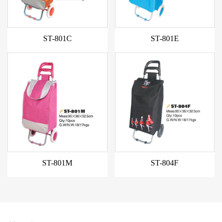
ST-801C
ST-801E
新款
新款
ST-801M
ST-804F