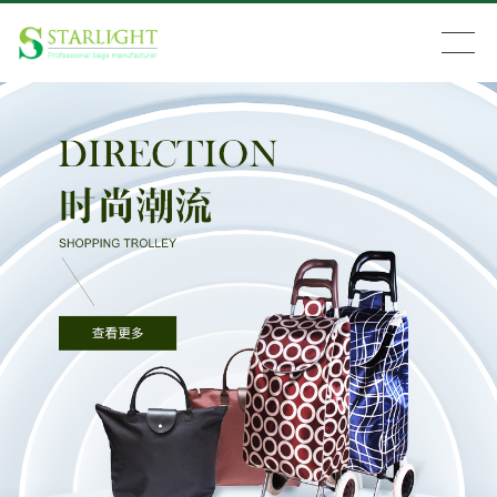
搜索
首页
产品中心
新闻资讯
关于我们
留言反馈
联系我们