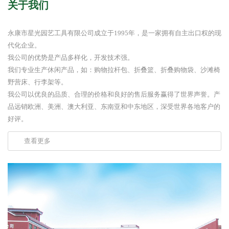
关于我们
永康市星光园艺工具有限公司成立于1995年，是一家拥有自主出口权的现
代化企业。
我公司的优势是产品多样化，开发技术强。
我们专业生产休闲产品，如：购物拉杆包、折叠篮、折叠购物袋、沙滩椅
野营床、行李架等。
我公司以优良的品质、合理的价格和良好的售后服务赢得了世界声誉。产
品远销欧洲、美洲、澳大利亚、东南亚和中东地区，深受世界各地客户的
好评。
查看更多